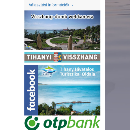
Választási információk