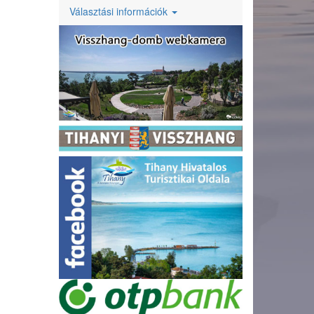
Választási információk