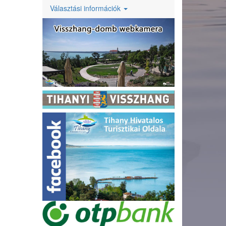
Választási információk