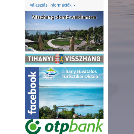
Választási információk